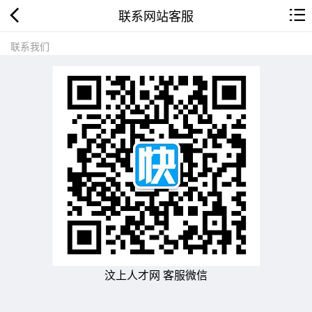
联系网站客服
联系我们
汶上人才网 客服微信