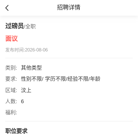
招聘详情
过磅员
/全职
面议
发布时间:2026-08-06
类别:
其他类型
要求:
性别不限/ 学历不限/经验不限/年龄
区域:
汶上
人数:
6
福利:
职位要求