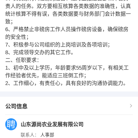
责人的任务。双方要相互核算各类数据的准确性，认真
统计核算不得有误，各类数据要与财务部门会计数据一
致；
6、严格禁止非磅房工作人员操作磅房设备，确保磅房
的安全性；
7、积极参与公司组织的上岗培训及各项培训；
8、完成领导交办的其它工作。
二、任职要求：
1、初中及以上学历，年龄要求55周岁以下，有相关工
作经验者优先，能适应三班倒工作；
2、工作细心，有责任心，具有良好的沟通协调能力。
公司信息
山东源尚农业发展有限公司
联系人：
人事部