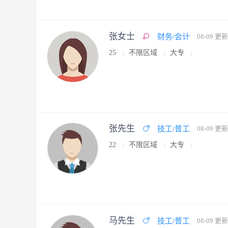
张女士
财务/会计
08-09 更新
25
不限区域
大专
张先生
技工/普工
08-09 更新
22
不限区域
大专
马先生
技工/普工
08-09 更新