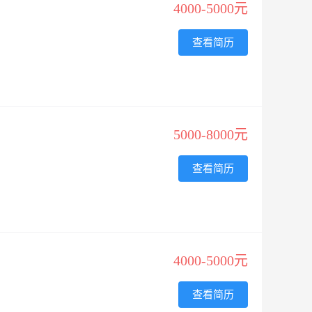
4000-5000元
查看简历
5000-8000元
查看简历
4000-5000元
查看简历