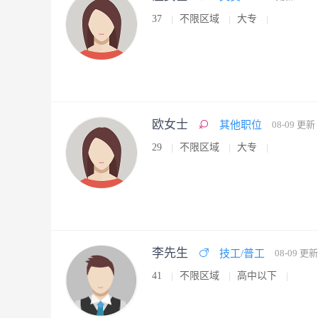
37
不限区域
大专
欧女士
其他职位
08-09 更新
29
不限区域
大专
李先生
技工/普工
08-09 更新
41
不限区域
高中以下