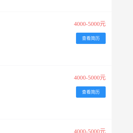
4000-5000元
查看简历
4000-5000元
查看简历
4000-5000元