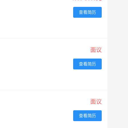
查看简历
面议
查看简历
面议
查看简历