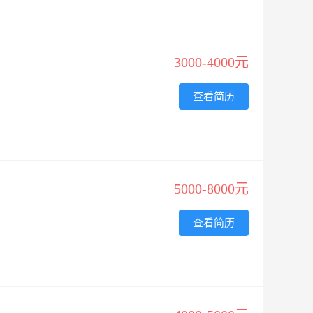
3000-4000元
查看简历
5000-8000元
查看简历