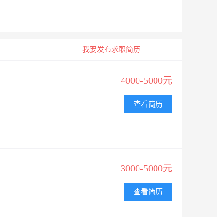
我要发布求职简历
4000-5000元
查看简历
3000-5000元
查看简历