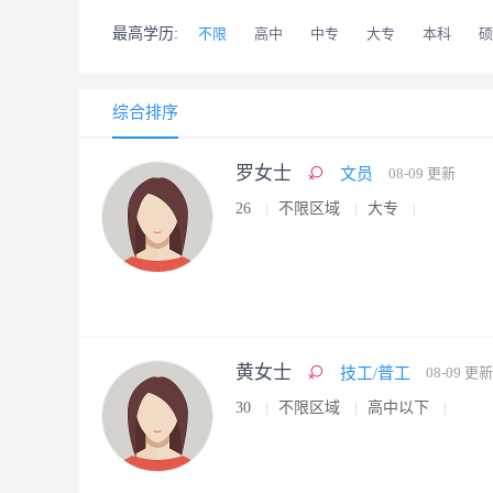
最高学历:
不限
高中
中专
大专
本科
硕
综合排序
罗女士
文员
08-09 更新
26
不限区域
大专
黄女士
技工/普工
08-09 更新
30
不限区域
高中以下