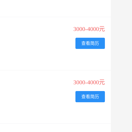
3000-4000元
查看简历
3000-4000元
查看简历