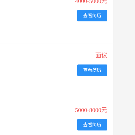
4000-5000元
查看简历
面议
查看简历
5000-8000元
查看简历