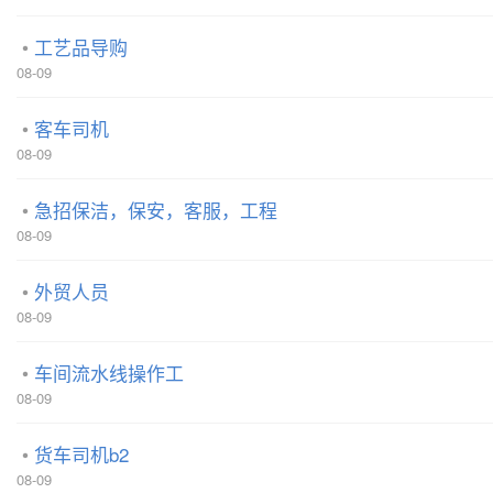
工艺品导购
08-09
客车司机
08-09
急招保洁，保安，客服，工程
08-09
外贸人员
08-09
车间流水线操作工
08-09
货车司机b2
08-09