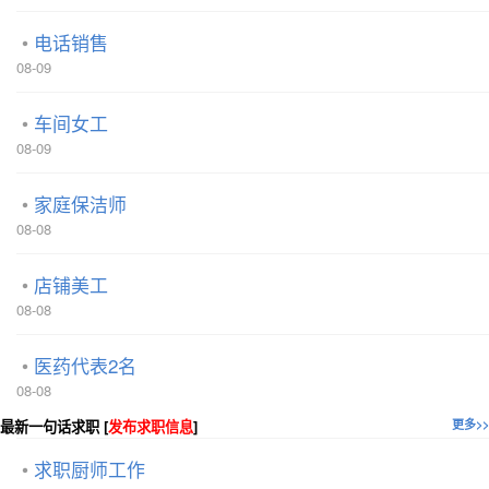
电话销售
08-09
车间女工
08-09
家庭保洁师
08-08
店铺美工
08-08
医药代表2名
08-08
最新一句话求职 [
发布求职信息
]
更多>>
求职厨师工作