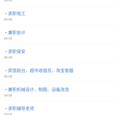
08-09
求职电工
08-08
兼职会计
08-08
求职保安
08-08
宾馆前台，超市收银员，淘宝客服
08-08
兼职机械设计、制图、设备改造
08-08
求职辅导老师
08-08