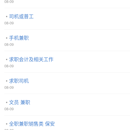
08-09
司机或普工
08-09
手机兼职
08-09
求职会计及相关工作
08-09
求职司机
08-09
文员 兼职
08-09
全职兼职销售类 保安