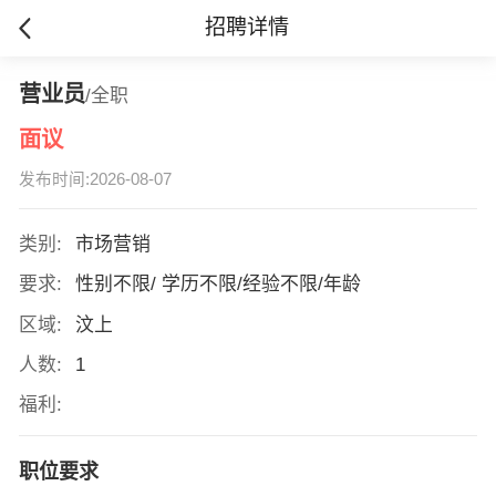
招聘详情
营业员
/全职
面议
发布时间:2026-08-07
类别:
市场营销
要求:
性别不限/ 学历不限/经验不限/年龄
区域:
汶上
人数:
1
福利:
职位要求