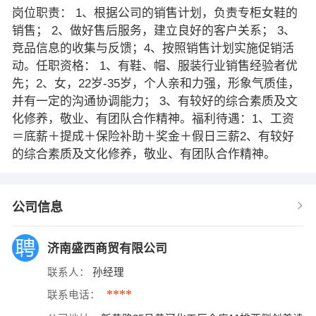
岗位职责： 1、根据公司的销售计划，负责专柜女鞋的
销售； 2、做好售后服务，建立良好的客户关系； 3、
竞品信息的收集与反馈；4、按照销售计划实施促销活
动。任职资格： 1、有鞋、帽、服装行业销售经验者优
先；2、女，22岁-35岁，个人亲和力强，形象气质佳，
并有一定的沟通协调能力； 3、有较好的综合素质及文
化修养，敬业、有团队合作精神。福利待遇：1、工资
＝底薪＋提成＋保险补助＋奖金＋假日三薪2、有较好
的综合素质及文化修养，敬业、有团队合作精神。
公司信息
济南盛西商贸有限公司
联系人：
孙经理
****
联系电话：