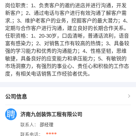
岗位职责：1、负责客户的邀约进店并进行沟通，开发
新客户；2、通过电话与客户进行有效沟通了解客户需
求,；3、维护老客户的业务，挖掘客户的最大潜力；4、
定期与合作客户进行沟通，建立良好的长期合作关系。
任职资格：1、20-30岁，口齿清晰，普通话流利，语音
富有感染力；2、对销售工作有较高的热情；3、具备较
强的学习能力和优秀的沟通能力；4、性格坚韧，思维
敏捷，具备良好的应变能力和承压能力；5、有敏锐的
市场洞察力，有强烈的事业心、责任心和积极的工作态
度，有相关电话销售工作经验者优先。
公司信息
济南九创装饰工程有限公司
联系人：
邵经理
****
联系电话：