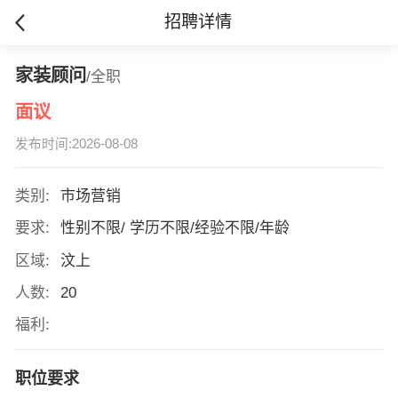
招聘详情
家装顾问
/全职
面议
发布时间:2026-08-08
类别:
市场营销
要求:
性别不限/ 学历不限/经验不限/年龄
区域:
汶上
人数:
20
福利:
职位要求