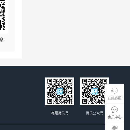
息
在线客服
客服微信号
微信公众号
会员中心