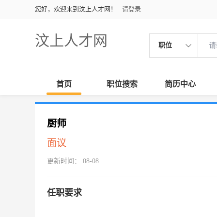
您好，欢迎来到汶上人才网！
请登录
汶上人才网
职位
首页
职位搜索
简历中心
厨师
面议
更新时间： 08-08
任职要求