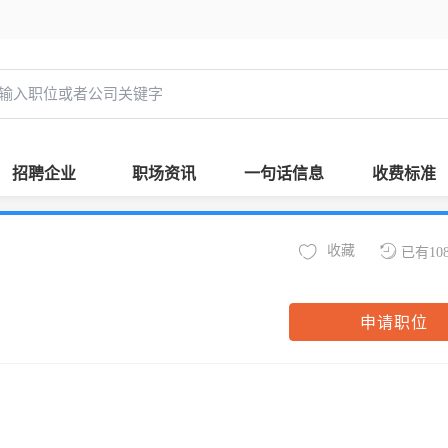
招聘企业
职场资讯
一句话信息
收费标准
收藏
已有10
申请职位