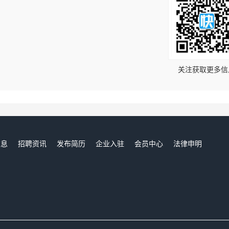
！
关注获取更多信
信息
招聘资讯
发布简历
企业入驻
会员中心
法律申明
们