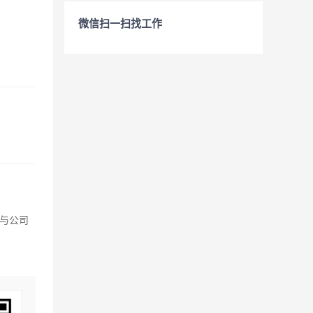
微信扫一扫找工作
与公司