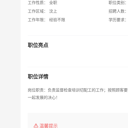
工作性质：
全职
职位类别
工作区域：
汶上
招聘人数
工作年限：
经验不限
学历要求
职位亮点
职位详情
岗位职责：负责监督检查培训切配工的工作；按照顾客要
一起发展的决心！
温馨提示