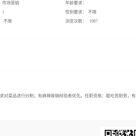
：
市场营销
年龄要求：
：
1
性别要求：
不限
：
不限
浏览次数：
1087
求对菜品进行炒制；有麻辣香锅经验者优先。任职资格：能吃苦耐劳，有