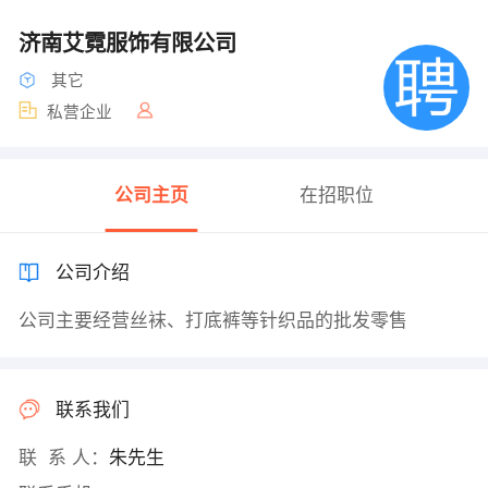
济南艾霓服饰有限公司
其它
私营企业
公司主页
在招职位
公司介绍
公司主要经营丝袜、打底裤等针织品的批发零售
联系我们
联 系 人：
朱先生