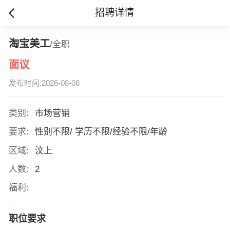
招聘详情
淘宝美工
/全职
面议
发布时间:2026-08-08
类别:
市场营销
要求:
性别不限/ 学历不限/经验不限/年龄
区域:
汶上
人数:
2
福利:
职位要求