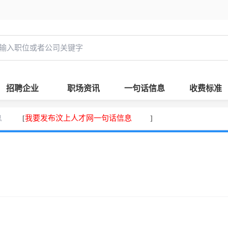
招聘企业
职场资讯
一句话信息
收费标准
息
我要发布汶上人才网一句话信息
[
]