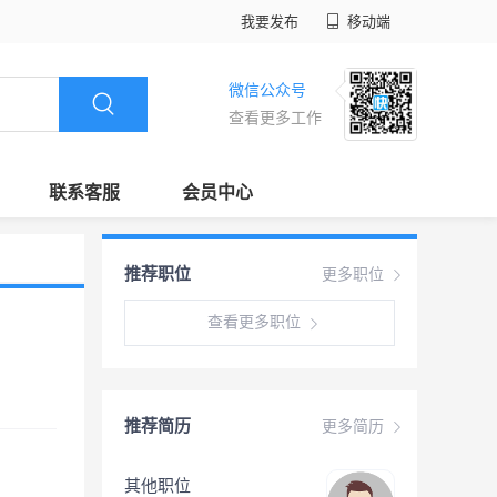
我要发布
移动端
微信公众号
查看更多工作
联系客服
会员中心
推荐职位
更多职位
查看更多职位
推荐简历
更多简历
其他职位