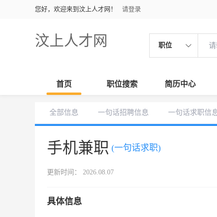
您好，欢迎来到汶上人才网！
请登录
汶上人才网
职位
首页
职位搜索
简历中心
全部信息
一句话招聘信息
一句话求职信
手机兼职
(一句话求职)
更新时间： 2026.08.07
具体信息