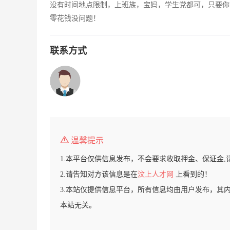
没有时间地点限制，上班族，宝妈，学生党都可，只要你
零花钱没问题！
联系方式
温馨提示
1.本平台仅供信息发布，不会要求收取押金、保证金,
2.请告知对方该信息是在
汶上人才网
上看到的！
3.本站仅提供信息平台，所有信息均由用户发布，其
本站无关。