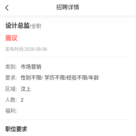
招聘详情
设计总监
/全职
面议
发布时间:2026-08-06
类别:
市场营销
要求:
性别不限/ 学历不限/经验不限/年龄
区域:
汶上
人数:
2
福利:
职位要求