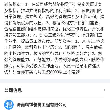
岗位职责：1、在公司经营战略指导下，制定发展计划
及指标，推动并确保指标的顺利完成；2、负责部门的
日常管理，建立规范、高效的管理体系及工作流程，建
设和发展优秀的队伍；3、根据公司方针和部门需要，
合理设置部门组织结构和岗位，优化工作流程，开发和
培养员工能力；4、对员工绩效进行管理，提升部门工
作效率，提高员工满意度。任职资格：1、3年以上本岗
工作经验，本科及以上学历；2、知识面广，具有敏锐
的市场洞察力，极强的执行力和组织协调能力；3、极
强的管理能力、计划能力，优秀的沟通能力及团队协作
能力，可以承受较大工作压力。人员一经录用待遇从
优！只要你有实力月工资8000以上不是梦！
公司信息
济南靖祥装饰工程有限公司